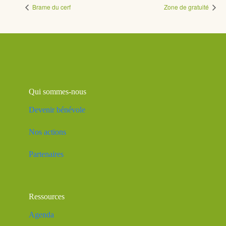
Brame du cerf
Zone de gratuité
Qui sommes-nous
Devenir bénévole
Nos actions
Partenaires
Ressources
Agenda