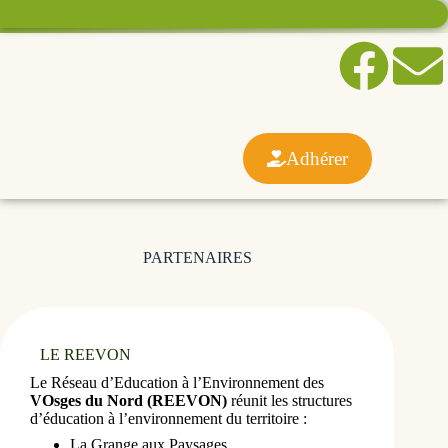
Adhérer
PARTENAIRES
LE REEVON
Le Réseau d’Education à l’Environnement des 
VOsges du Nord (REEVON)
 réunit les structures 
d’éducation à l’environnement du territoire :
La Grange aux Paysages,