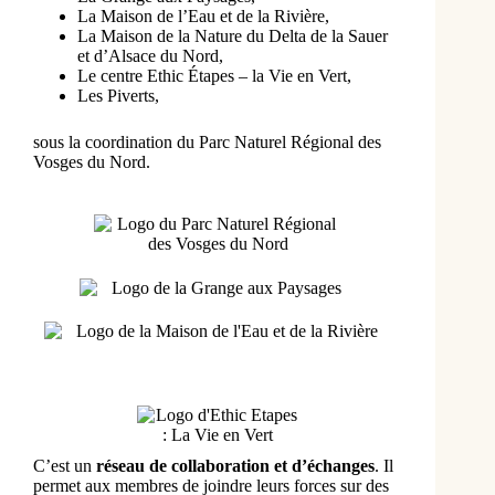
La Maison de l’Eau et de la Rivière,
La Maison de la Nature du Delta de la Sauer 
et d’Alsace du Nord,
Le centre Ethic Étapes – la Vie en Vert,
Les Piverts, 
sous la coordination du Parc Naturel Régional des 
Vosges du Nord.
C’est un
réseau de collaboration et d’échanges
. Il
permet aux membres de joindre leurs forces sur des