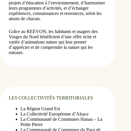
projets d’éducation à l’environnement, d’harmoniser
leurs programmes d’activités, et d’échanger
expériences, connaissances et ressources, selon les
atouts de chacun.
Grâce au REEVON, les habitants et usagers des
Vosges du Nord bénéficient d’une offre riche et
variée d’animations nature qui leur permet
d’apprécier et de comprendre la nature qui les
entoure.
LES COLLECTIVITÉS TERRITORIALES
La Région Grand Est
La Collectivité Européenne d’Alsace
La Communauté de Communes Hanau – La 
Petite Pierre 
La Communauté de Communes du Pays de 