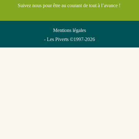
Suivez nous pour être au courant de tout à l’avance !
Mentions légales
- Les Piverts ©1997-2026