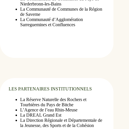
Niederbronn-les-Bains 
La Communauté de Communes de la Région 
de Saverne 
La Communauté d’Agglomération 
Sarreguemines et Confluences
LES PARTENAIRES INSTITUTIONNELS
La Réserve Naturelle des Rochers et
Tourbières du Pays de Bitche
L’Agence de l’eau Rhin-Meuse
La DREAL Grand Est
La Direction Régionale et Départementale de
la Jeunesse, des Sports et de la Cohésion