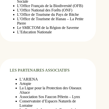
Sociale
L’Office Français de la Biodiversité (OFB)
L’Office National des Forêts (ONF)
L’Office de Tourisme du Pays de Bitche
L’Office de Tourisme de Hanau – La Petite
Pierre
Le SMICTOM de la Région de Saverne
L’Education Nationale
LES PARTENAIRES ASSOCIATIFS
L’ARIENA
Artopie
La Ligue pour la Protection des Oiseaux
Alsace
Association Sos Faucon Pèlerin – Lynx
Conservatoire d’Espaces Naturels de
Lorraine