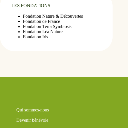
LES FONDATIONS
Fondation Nature & Découvertes
Fondation de France
Fondation Terra Symbiosis
Fondation Léa Nature
Fondation Iris
Qui sommes-nous
Devenir bénévole