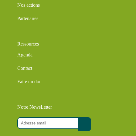
Nos actions
Partenaires
Ressources
Agenda
Contact
Faire un don
Notre NewsLetter