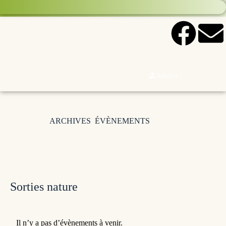
Adhérer
ARCHIVES
ÉVÈNEMENTS
Sorties nature
Il n’y a pas d’évènements à venir.