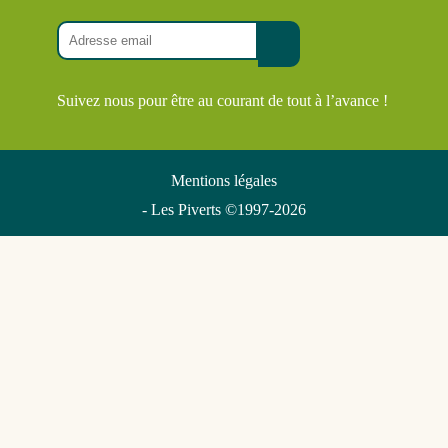
Suivez nous pour être au courant de tout à l’avance !
Mentions légales
- Les Piverts ©1997-2026