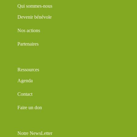
Qui sommes-nous
Devenir bénévole
Nos actions
Partenaires
Ressources
Agenda
Contact
Faire un don
Notre NewsLetter