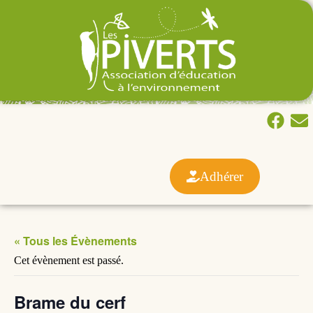
Adhérer
« Tous les Évènements
Cet évènement est passé.
Brame du cerf