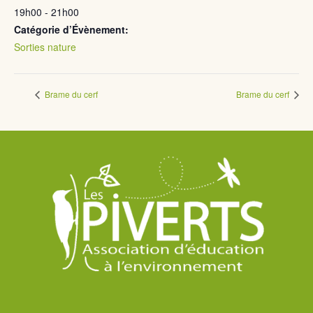
19h00 - 21h00
Catégorie d’Évènement:
Sorties nature
Brame du cerf
Brame du cerf