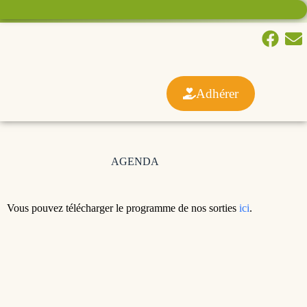
Adhérer
AGENDA
Vous pouvez télécharger le programme de nos sorties
ici
.