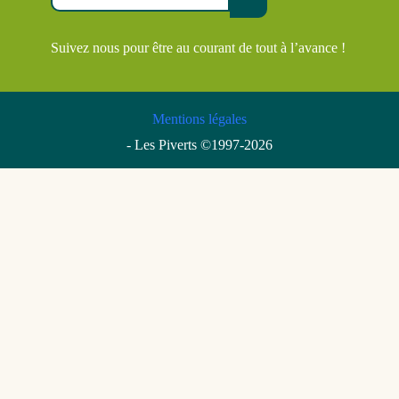
Suivez nous pour être au courant de tout à l’avance !
Mentions légales
- Les Piverts ©1997-2026