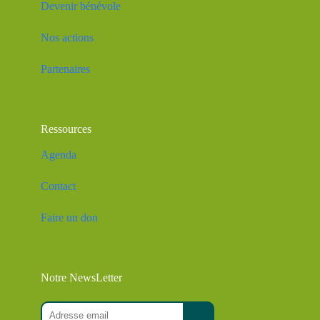
Devenir bénévole
Nos actions
Partenaires
Ressources
Agenda
Contact
Faire un don
Notre NewsLetter