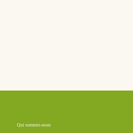
Qui sommes-nous