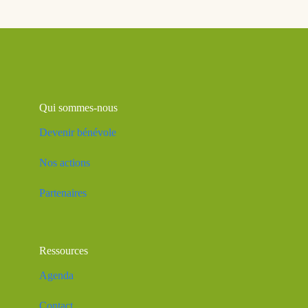
Qui sommes-nous
Devenir bénévole
Nos actions
Partenaires
Ressources
Agenda
Contact