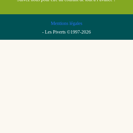
Mentions légales
- Les Piverts ©1997-2026