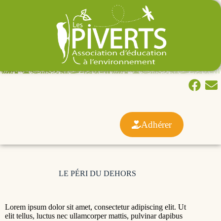
Adhérer
LE PÉRI DU DEHORS
Lorem ipsum dolor sit amet, consectetur adipiscing elit. Ut
elit tellus, luctus nec ullamcorper mattis, pulvinar dapibus