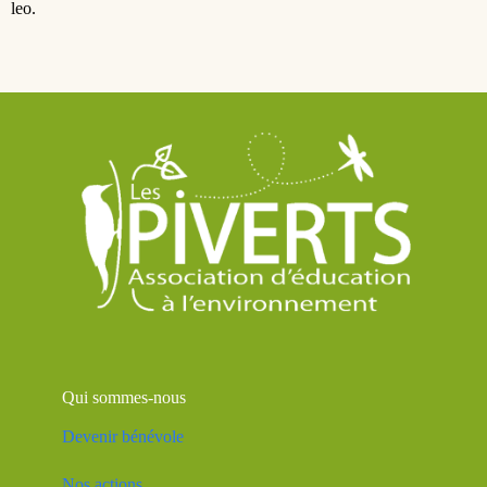
leo.
Qui sommes-nous
Devenir bénévole
Nos actions