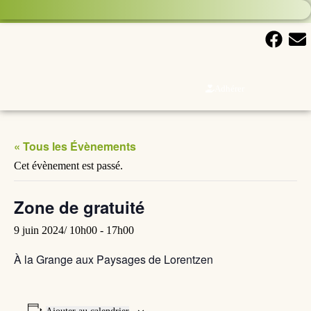
Adhérer
« Tous les Évènements
Cet évènement est passé.
Zone de gratuité
9 juin 2024/ 10h00
-
17h00
À la Grange aux Paysages de Lorentzen