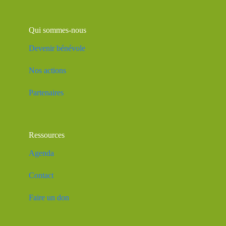
Qui sommes-nous
Devenir bénévole
Nos actions
Partenaires
Ressources
Agenda
Contact
Faire un don