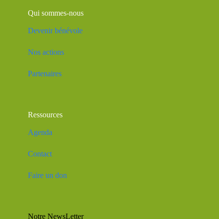
Qui sommes-nous
Devenir bénévole
Nos actions
Partenaires
Ressources
Agenda
Contact
Faire un don
Notre NewsLetter