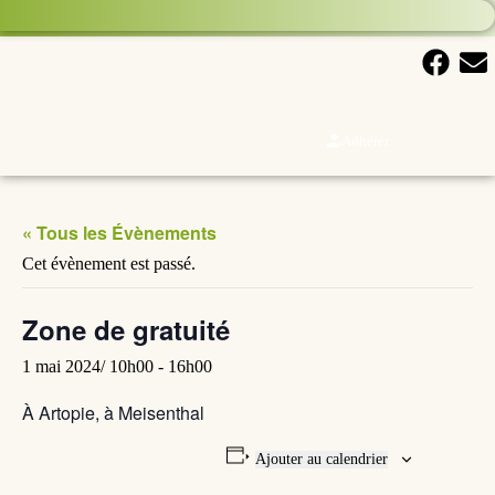
Adhérer
« Tous les Évènements
Cet évènement est passé.
Zone de gratuité
1 mai 2024/ 10h00
-
16h00
À Artopie, à Meisenthal
Ajouter au calendrier